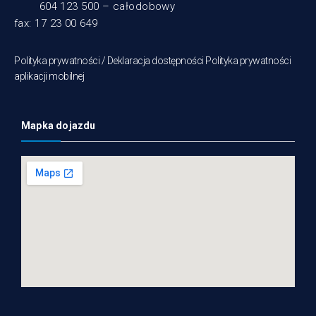
604 123 500 – całodobowy
fax: 17 23 00 649
Polityka prywatności /
Deklaracja dostępności
Polityka prywatności
aplikacji mobilnej
Mapka dojazdu