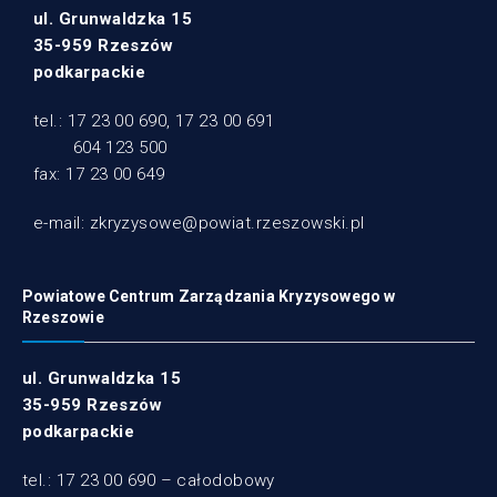
ul. Grunwaldzka 15
35-959 Rzeszów
podkarpackie
tel.: 17 23 00 690, 17 23 00 691
604 123 500
fax: 17 23 00 649
e-mail: zkryzysowe@powiat.rzeszowski.pl
Powiatowe Centrum Zarządzania Kryzysowego w
Rzeszowie
ul. Grunwaldzka 15
35-959 Rzeszów
podkarpackie
tel.: 17 23 00 690 – całodobowy