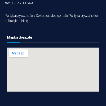
fax: 17 23 00 649
Polityka prywatności /
Deklaracja dostępności
Polityka prywatności
aplikacji mobilnej
Mapka dojazdu