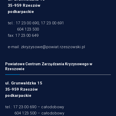
35-959 Rzeszów
podkarpackie
tel.: 17 23 00 690, 17 23 00 691
604 123 500
fax: 17 23 00 649
e-mail: zkryzysowe@powiat.rzeszowski.pl
Powiatowe Centrum Zarządzania Kryzysowego w
Rzeszowie
ul. Grunwaldzka 15
35-959 Rzeszów
podkarpackie
tel.: 17 23 00 690 – całodobowy
604 123 500 – całodobowy