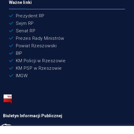
Ważne linki
Prezydent RP
Sejm RP
Senat RP
Prezes Rady Ministrów
Powiat Rzeszowski
BIP
KM Policji w Rzeszowie
KM PSP w Rzeszowie
IMGW
Biuletyn Informacji Publicznej