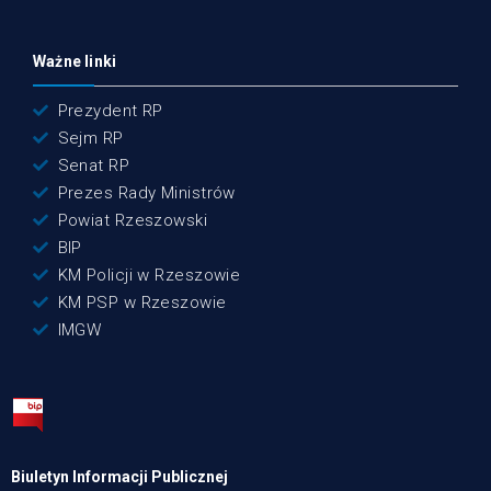
Ważne linki
Prezydent RP
Sejm RP
Senat RP
Prezes Rady Ministrów
Powiat Rzeszowski
BIP
KM Policji w Rzeszowie
KM PSP w Rzeszowie
IMGW
Biuletyn Informacji Publicznej