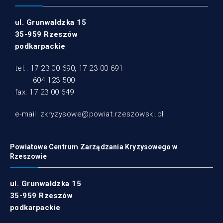
ul. Grunwaldzka 15
35-959 Rzeszów
podkarpackie
tel.: 17 23 00 690, 17 23 00 691
604 123 500
fax: 17 23 00 649
e-mail: zkryzysowe@powiat.rzeszowski.pl
Powiatowe Centrum Zarządzania Kryzysowego w
Rzeszowie
ul. Grunwaldzka 15
35-959 Rzeszów
podkarpackie