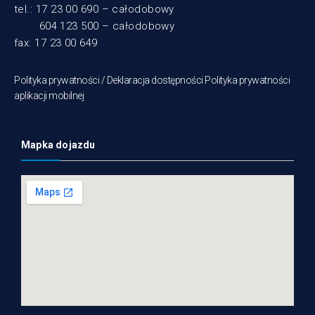
tel.: 17 23 00 690 – całodobowy
604 123 500 – całodobowy
fax: 17 23 00 649
Polityka prywatności /
Deklaracja dostępności
Polityka prywatności
aplikacji mobilnej
Mapka dojazdu