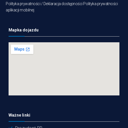
Polityka prywatności /
Deklaracja dostępności
Polityka prywatności
aplikacji mobilnej
Mapka dojazdu
Ważne linki