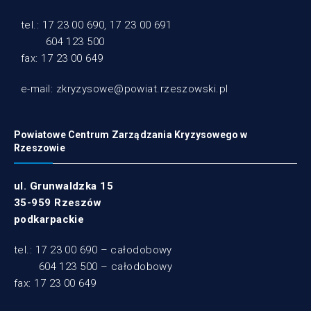
tel.: 17 23 00 690, 17 23 00 691
604 123 500
fax: 17 23 00 649
e-mail: zkryzysowe@powiat.rzeszowski.pl
Powiatowe Centrum Zarządzania Kryzysowego w
Rzeszowie
ul. Grunwaldzka 15
35-959 Rzeszów
podkarpackie
tel.: 17 23 00 690 – całodobowy
604 123 500 – całodobowy
fax: 17 23 00 649